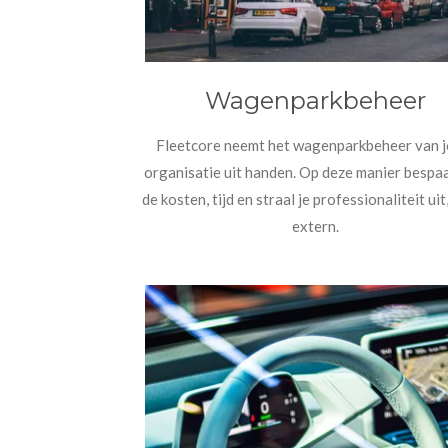
Wagenparkbeheer
Fleetcore neemt het wagenparkbeheer van 
organisatie uit handen. Op deze manier bespaar
de kosten, tijd en straal je professionaliteit uit,
extern.