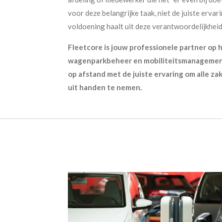
voor deze belangrijke taak, niet de juiste ervar
voldoening haalt uit deze verantwoordelijkheid
Fleetcore is jouw professionele partner op 
wagenparkbeheer en mobiliteitsmanagement
op afstand met de juiste ervaring om alle za
uit handen te nemen.