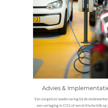
Advies & Implementati
Een zorgeloze laadervaring bij de medewerker 
een verlaging in CO2 of een kritische blik op