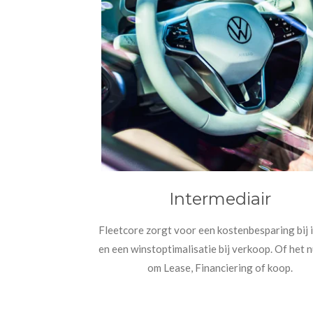
Intermediair
Fleetcore zorgt voor een kostenbesparing bij
en een winstoptimalisatie bij verkoop. Of het 
om Lease, Financiering of koop.