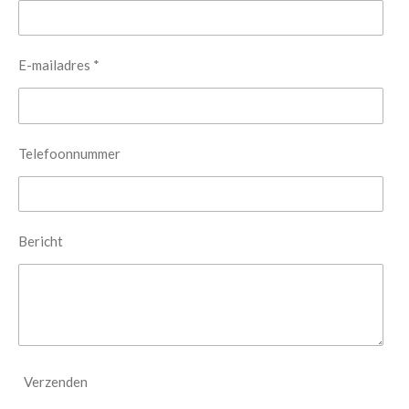
E-mailadres *
Telefoonnummer
Bericht
Verzenden