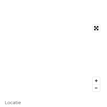
Locatie