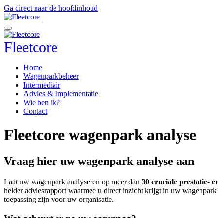
Ga direct naar de hoofdinhoud
Fleetcore
Home
Wagenparkbeheer
Intermediair
Advies & Implementatie
Wie ben ik?
Contact
Fleetcore wagenpark analyse
Vraag hier uw wagenpark analyse aan
Laat uw wagenpark analyseren op meer dan
30 cruciale prestatie- 
helder adviesrapport waarmee u direct inzicht krijgt in uw wagenpark
toepassing zijn voor uw organisatie.